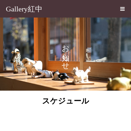
Gallery紅中
お知らせ
スケジュール