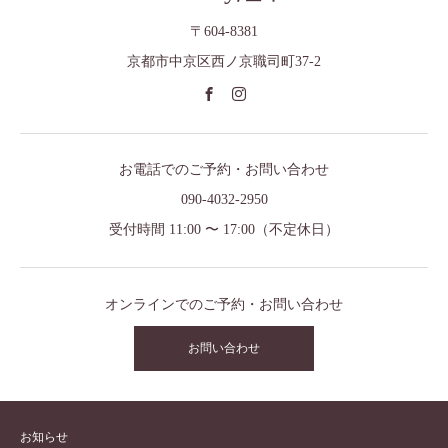
〒604-8381
京都市中京区西ノ京職司町37-2
お電話でのご予約・お問い合わせ
090-4032-2950
受付時間 11:00 〜 17:00（不定休日）
オンラインでのご予約・お問い合わせ
お問い合わせ
お知らせ