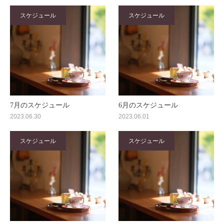
スケジュール
スケジュール
7月のスケジュール
6月のスケジュール
2023.06.30
2023.06.01
スケジュール
スケジュール