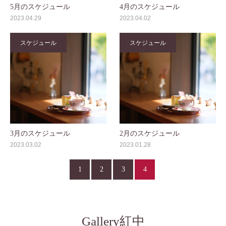
5月のスケジュール
4月のスケジュール
2023.04.29
2023.04.02
スケジュール
スケジュール
3月のスケジュール
2月のスケジュール
2023.03.02
2023.01.28
1
2
3
4
Gallery紅中