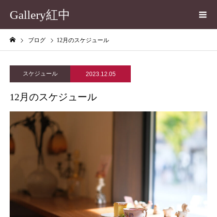
Gallery紅中
ブログ
12月のスケジュール
スケジュール
2023.12.05
12月のスケジュール