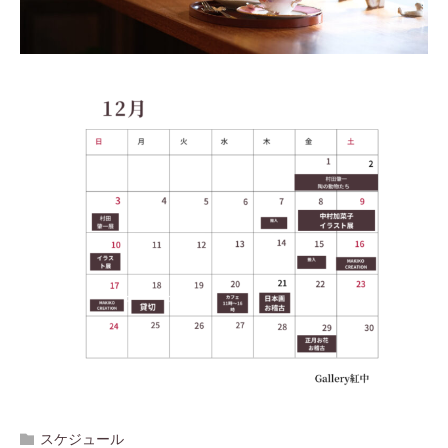
スケジュール