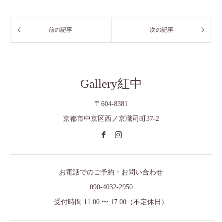
Gallery紅中
〒604-8381
京都市中京区西ノ京職司町37-2
お電話でのご予約・お問い合わせ
090-4032-2950
受付時間 11:00 〜 17:00（不定休日）